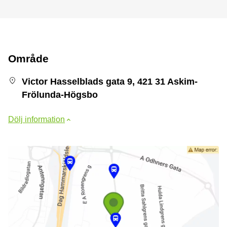
Område
Victor Hasselblads gata 9, 421 31 Askim-
Frölunda-Högsbo
Dölj information