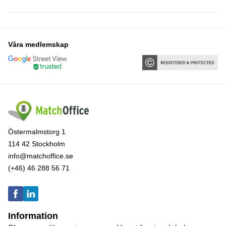
Våra medlemskap
Östermalmstorg 1
114 42 Stockholm
info@matchoffice.se
(+46) 46 288 56 71
Information