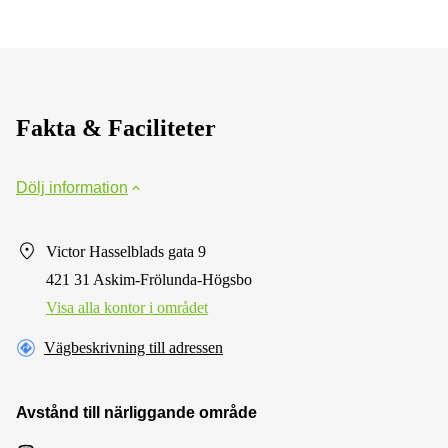
Fakta & Faciliteter
Dölj information
Victor Hasselblads gata 9
421 31 Askim-Frölunda-Högsbo
Visa alla kontor i området
Vägbeskrivning till adressen
Avstånd till närliggande område