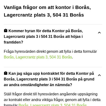
Vanliga frågor om att kontor i Borås,
Lagercrantz plats 3, 504 31 Borås
🏦 Kommer hyran för detta Kontor på Borås,
Lagercrantz plats 3 i 504 31 Borås att höjas i
framtiden?
Fråga hyresvärden direkt genom att fylla i detta formulär
Borås, Lagercrantz plats 3, 504 31 Borås
.
🏦 Kan jag säga upp kontraktet för detta Kontor på
Borås, Lagercrantz plats 3 i 504 31 Borås på grund
av andra omständigheter än nämnda?
Ställ frågor direkt till hyresvärden angående uppsägning
av kontrakt eller andra viktiga frågor, genom att fylla i detta
formulär
Borås, Lagercrantz plats 3, 504 31 Borås
.