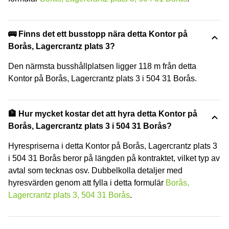
🚌 Finns det ett busstopp nära detta Kontor på
Borås, Lagercrantz plats 3?
Den närmsta busshållplatsen ligger 118 m från detta
Kontor på Borås, Lagercrantz plats 3 i 504 31 Borås.
🏦 Hur mycket kostar det att hyra detta Kontor på
Borås, Lagercrantz plats 3 i 504 31 Borås?
Hyrespriserna i detta Kontor på Borås, Lagercrantz plats 3
i 504 31 Borås beror på längden på kontraktet, vilket typ av
avtal som tecknas osv. Dubbelkolla detaljer med
hyresvärden genom att fylla i detta formulär
Borås,
Lagercrantz plats 3, 504 31 Borås
.