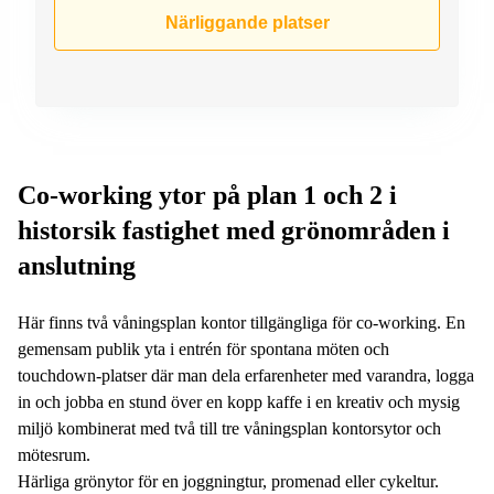
Närliggande platser
Co-working ytor på plan 1 och 2 i
historsik fastighet med grönområden i
anslutning
Här finns två våningsplan kontor tillgängliga för co-working. En
gemensam publik yta i entrén för spontana möten och
touchdown-platser där man dela erfarenheter med varandra, logga
in och jobba en stund över en kopp kaffe i en kreativ och mysig
miljö kombinerat med två till tre våningsplan kontorsytor och
mötesrum.
Härliga grönytor för en joggningtur, promenad eller cykeltur.