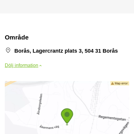
Område
Borås, Lagercrantz plats 3, 504 31 Borås
Dölj information