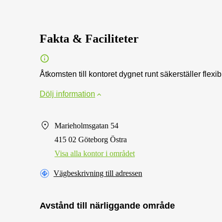
Fakta & Faciliteter
Åtkomsten till kontoret dygnet runt säkerställer flexibi
Dölj information
Marieholmsgatan 54
415 02 Göteborg Östra
Visa alla kontor i området
Vägbeskrivning till adressen
Avstånd till närliggande område