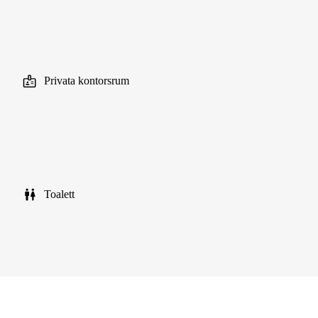
Privata kontorsrum
Toalett