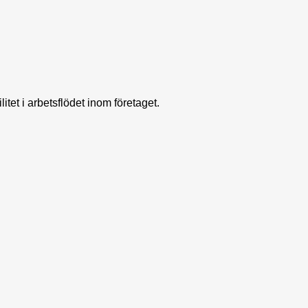
litet i arbetsflödet inom företaget.