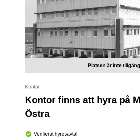
Platsen är inte tillgäng
Kontor
Kontor finns att hyra på
Östra
Verifierat hyresavtal