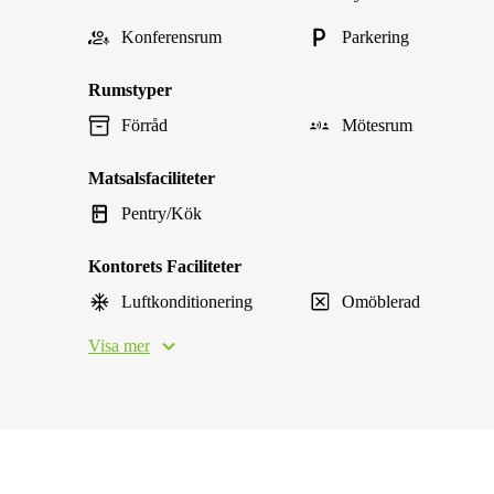
Konferensrum
Parkering
Rumstyper
Förråd
Mötesrum
Matsalsfaciliteter
Pentry/Kök
Kontorets Faciliteter
Luftkonditionering
Omöblerad
Visa mer