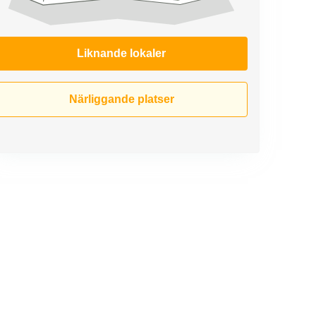
Liknande lokaler
Närliggande platser