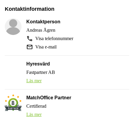
Kontaktinformation
Kontaktperson
Andreas Ågren
Visa telefonnummer
Visa e-mail
Hyresvärd
Fastpartner AB
Läs mer
MatchOffice Partner
Certifierad
Läs mer