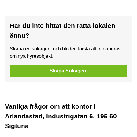
Har du inte hittat den rätta lokalen
ännu?
Skapa en sökagent och bli den första att informeras
om nya hyresobjekt.
Skapa Sökagent
Vanliga frågor om att kontor i
Arlandastad, Industrigatan 6, 195 60
Sigtuna