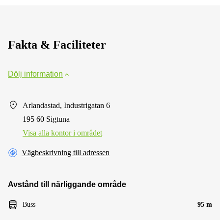
Fakta & Faciliteter
Dölj information
Arlandastad, Industrigatan 6
195 60 Sigtuna
Visa alla kontor i området
Vägbeskrivning till adressen
Avstånd till närliggande område
Buss
95 m