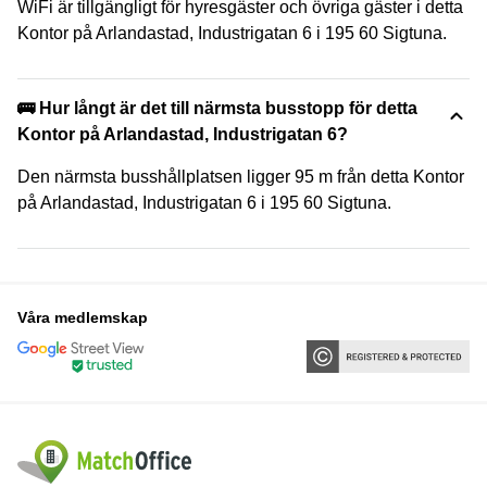
WiFi är tillgängligt för hyresgäster och övriga gäster i detta
Kontor på Arlandastad, Industrigatan 6 i 195 60 Sigtuna.
🚌 Hur långt är det till närmsta busstopp för detta
Kontor på Arlandastad, Industrigatan 6?
Den närmsta busshållplatsen ligger 95 m från detta Kontor
på Arlandastad, Industrigatan 6 i 195 60 Sigtuna.
Våra medlemskap