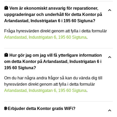
🏦 Vem är ekonomiskt ansvarig för reparationer,
uppgraderingar och underhåll för detta Kontor på
Arlandastad, Industrigatan 6 i 195 60 Sigtuna?
Fråga hyresvärden direkt genom att fylla i detta formulär
Arlandastad, Industrigatan 6, 195 60 Sigtuna
.
🏦 Hur gör jag om jag vill få ytterligare information
om detta Kontor på Arlandastad, Industrigatan 6 i
195 60 Sigtuna?
Om du har några andra frågor så kan du vända dig till
hyresvärden direkt genom att fylla i detta formulär
Arlandastad, Industrigatan 6, 195 60 Sigtuna
.
🌐 Erbjuder detta Kontor gratis WiFi?