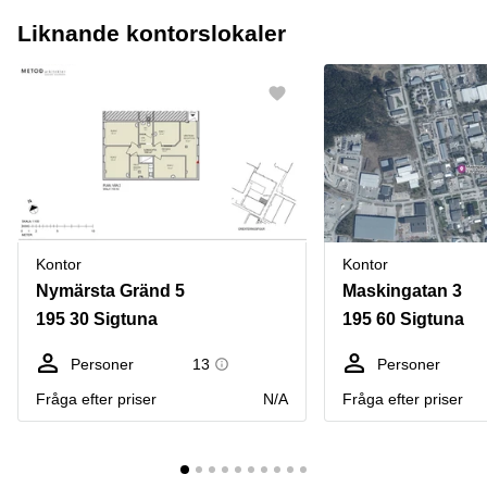
Liknande kontorslokaler
Kontor
Kontor
Nymärsta Gränd 5
Maskingatan 3
195 30 Sigtuna
195 60 Sigtuna
Personer
13
Personer
Fråga efter priser
N/A
Fråga efter priser