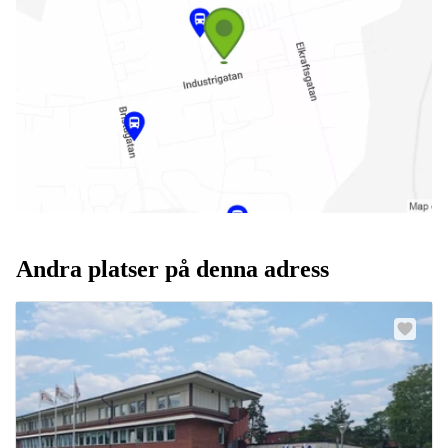
Andra platser på denna adress