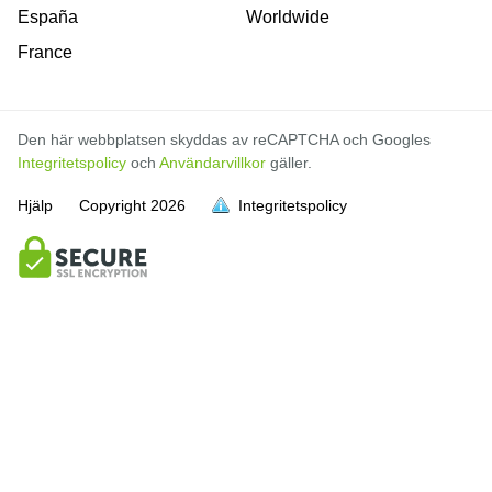
España
Worldwide
France
Den här webbplatsen skyddas av reCAPTCHA och Googles
Integritetspolicy
och
Användarvillkor
gäller.
Hjälp
Copyright
2026
Integritetspolicy