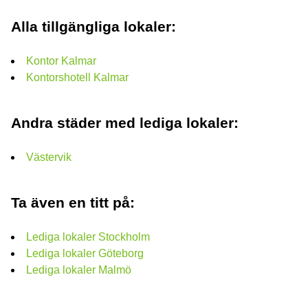
Alla tillgängliga lokaler:
Kontor Kalmar
Kontorshotell Kalmar
Andra städer med lediga lokaler:
Västervik
Ta även en titt på:
Lediga lokaler Stockholm
Lediga lokaler Göteborg
Lediga lokaler Malmö