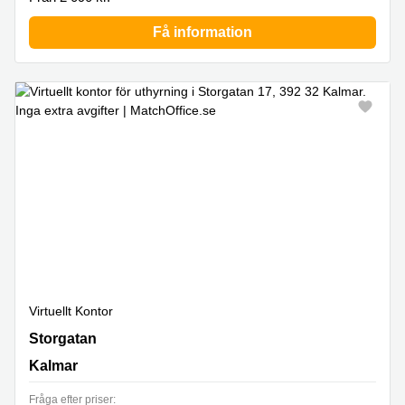
Få information
Virtuellt Kontor
Storgatan 17, Kalmar
Storgatan
Kalmar
Fråga efter priser: