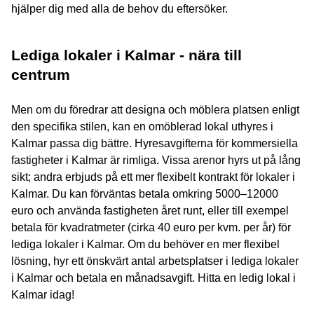
hjälper dig med alla de behov du eftersöker.
Lediga lokaler i Kalmar - nära till
centrum
Men om du föredrar att designa och möblera platsen enligt
den specifika stilen, kan en omöblerad lokal uthyres i
Kalmar passa dig bättre. Hyresavgifterna för kommersiella
fastigheter i Kalmar är rimliga. Vissa arenor hyrs ut på lång
sikt; andra erbjuds på ett mer flexibelt kontrakt för lokaler i
Kalmar. Du kan förväntas betala omkring 5000–12000
euro och använda fastigheten året runt, eller till exempel
betala för kvadratmeter (cirka 40 euro per kvm. per år) för
lediga lokaler i Kalmar. Om du behöver en mer flexibel
lösning, hyr ett önskvärt antal arbetsplatser i lediga lokaler
i Kalmar och betala en månadsavgift. Hitta en ledig lokal i
Kalmar idag!