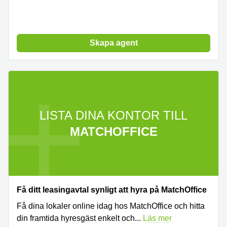
Skapa agent
LISTA DINA KONTOR TILL
MATCHOFFICE
Få ditt leasingavtal synligt att hyra på MatchOffice
Få dina lokaler online idag hos MatchOffice och hitta
din framtida hyresgäst enkelt och
...
Läs mer