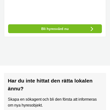
Bli hyresvärd nu
Har du inte hittat den rätta lokalen
ännu?
Skapa en sökagent och bli den första att informeras
om nya hyresobjekt.