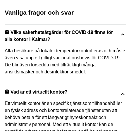
Vanliga frågor och svar
🏦 Vilka säkerhetsåtgärder för COVID-19 finns för
alla kontor i Kalmar?
Alla besökare på lokaler temperaturkontrolleras och måste
även visa upp ett giltigt vaccinationsbevis för COVID-19.
De blir även försedda med tillräckligt många
ansiktsmasker och desinfektionsmedel.
🏦 Vad är ett virtuellt kontor?
Ett virtuellt kontor är en specifik tjänst som tillhandahåller
en fysisk adress och kontorsrelaterade tjänster utan att
behöva betala för ett långvarigt hyreskontrakt och
administrativ personal. Med ett virtuellt kontor kan de