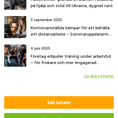
på hjälp och stöd till Ukraina, dygnet runt
3 september 2025
Kontorsanställda kämpar för att behålla
sitt distansarbete – Sommaruppdatering
2025
4 juni 2025
Företag erbjuder träning under arbetstid
– för friskare och mer engagerad
personal
Se alla nyheter
Sök lokaler