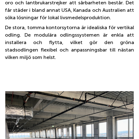
oro och lantbrukarstrejker att sårbarheten består. Det
får städer i bland annat USA, Kanada och Australien att
söka lösningar för lokal livsmedelsproduktion.
De stora, tomma kontorsytorna är idealiska för vertikal
odling. De modulära odlingssystemen är enkla att
installera och flytta, vilket gör den gröna
stadsodlingen flexibel och anpassningsbar till nästan
vilken miljö som helst.