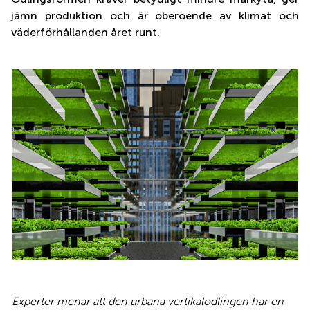
jämn produktion och är oberoende av klimat och
väderförhållanden året runt.
Experter menar att den urbana vertikalodlingen har en