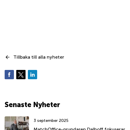
Tillbaka till alla nyheter
Senaste Nyheter
3 september 2025
MatchOffice-grundaren Dalhoff fokuserar