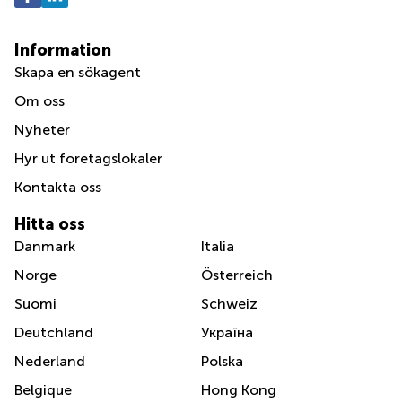
Information
Skapa en sökagent
Om oss
Nyheter
Hyr ut foretagslokaler
Kontakta oss
Hitta oss
Danmark
Italia
Norge
Österreich
Suomi
Schweiz
Deutchland
Україна
Nederland
Polska
Belgique
Hong Kong