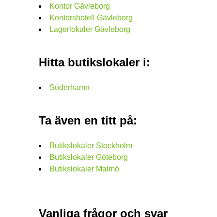
Kontor Gävleborg
Kontorshotell Gävleborg
Lagerlokaler Gävleborg
Hitta butikslokaler i:
Söderhamn
Ta även en titt på:
Butikslokaler Stockholm
Butikslokaler Göteborg
Butikslokaler Malmö
Vanliga frågor och svar