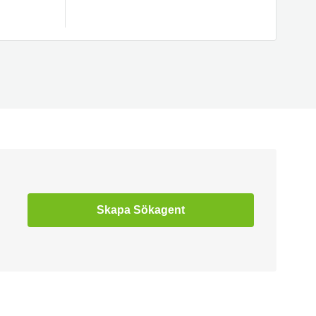
Skapa Sökagent