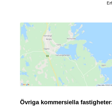
Erf
Övriga kommersiella fastigheter