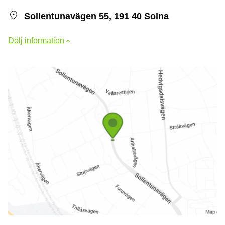
Sollentunavägen 55, 191 40 Solna
Dölj information