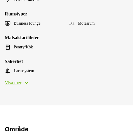
Rumstyper
Business lounge
Mötesrum
Matsalsfaciliteter
Pentry/Kök
Säkerhet
Larmsystem
Visa mer
Område