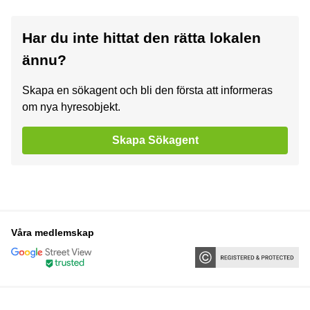
Har du inte hittat den rätta lokalen
ännu?
Skapa en sökagent och bli den första att informeras
om nya hyresobjekt.
Skapa Sökagent
Våra medlemskap