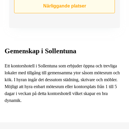
Närliggande platser
Gemenskap i Sollentuna
Ett kontorshotell i Sollentuna som erbjuder öppna och trevliga
lokaler med tillgång till gemensamma ytor såsom mötesrum och
kök. I hyran ingår det dessutom städning, skrivare och möbler.
Möjligt att hyra enbart mötesrum eller kontorsplats från 1 till 5
dagar i veckan på detta kontorshotell vilket skapar en bra
dynamik.