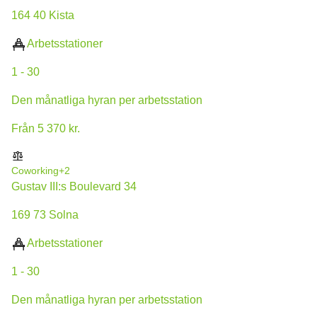
164 40 Kista
Arbetsstationer
1 - 30
Den månatliga hyran per arbetsstation
Från 5 370 kr.
Coworking
+2
Gustav III:s Boulevard 34
169 73 Solna
Arbetsstationer
1 - 30
Den månatliga hyran per arbetsstation