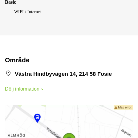
Basic
WIFI / Internet
Område
Västra Hindbyvägen 14, 214 58 Fosie
Dölj information