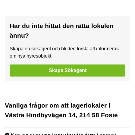
Har du inte hittat den rätta lokalen
ännu?
Skapa en sökagent och bli den första att informeras
om nya hyresobjekt.
Skapa Sökagent
Vanliga frågor om att lagerlokaler i
Västra Hindbyvägen 14, 214 58 Fosie