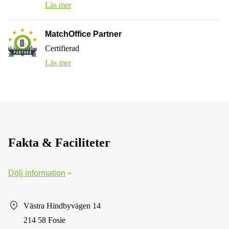
Läs mer
MatchOffice Partner
Certifierad
Läs mer
Fakta & Faciliteter
Dölj information
Västra Hindbyvägen 14
214 58 Fosie