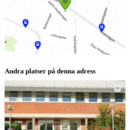
Andra platser på denna adress