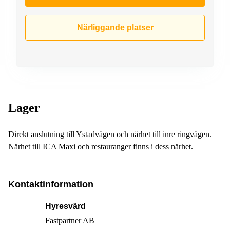
Närliggande platser
Lager
Direkt anslutning till Ystadvägen och närhet till inre ringvägen.
Närhet till ICA Maxi och restauranger finns i dess närhet.
Kontaktinformation
Hyresvärd
Fastpartner AB