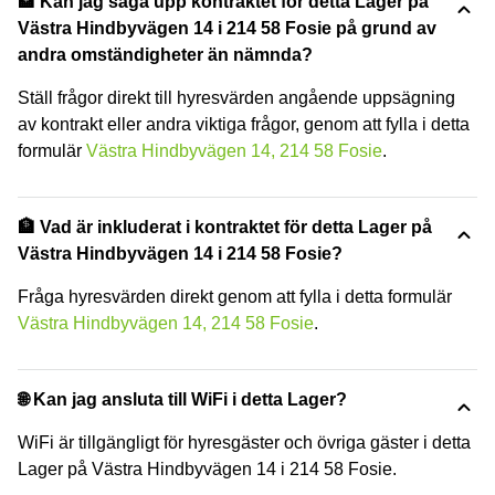
🏦 Kan jag säga upp kontraktet för detta Lager på
Västra Hindbyvägen 14 i 214 58 Fosie på grund av
andra omständigheter än nämnda?
Ställ frågor direkt till hyresvärden angående uppsägning
av kontrakt eller andra viktiga frågor, genom att fylla i detta
formulär
Västra Hindbyvägen 14, 214 58 Fosie
.
🏦 Vad är inkluderat i kontraktet för detta Lager på
Västra Hindbyvägen 14 i 214 58 Fosie?
Fråga hyresvärden direkt genom att fylla i detta formulär
Västra Hindbyvägen 14, 214 58 Fosie
.
🌐 Kan jag ansluta till WiFi i detta Lager?
WiFi är tillgängligt för hyresgäster och övriga gäster i detta
Lager på Västra Hindbyvägen 14 i 214 58 Fosie.