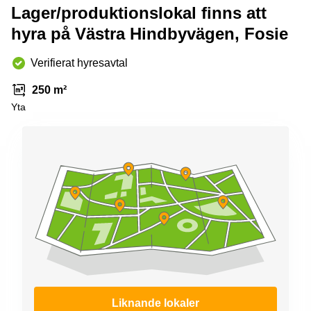
Lager/produktionslokal finns att
hyra på Västra Hindbyvägen, Fosie
Verifierat hyresavtal
250 m²
Yta
Liknande lokaler