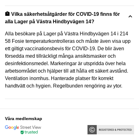
🏦 Vilka säkerhetsåtgärder för COVID-19 finns för
alla Lager på Västra Hindbyvägen 14?
Alla besökare på Lager på Västra Hindbyvägen 14 i 214
58 Fosie temperaturkontrolleras och måste även visa upp
ett giltigt vaccinationsbevis för COVID-19. De blir även
försedda med tillräckligt många ansiktsmasker och
desinfektionsmedel. Markeringar är utspridda över hela
arbetsområdet och hjälper till att hålla ett säkert avstånd.
Ventilation inomhus. Hanterade platser för korrekt
handtvätt och hygien. Regelbunden rengöring av ytor.
Våra medlemskap