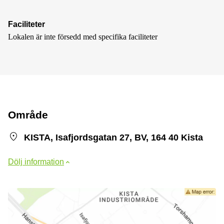
Faciliteter
Lokalen är inte försedd med specifika faciliteter
Område
KISTA, Isafjordsgatan 27, BV, 164 40 Kista
Dölj information