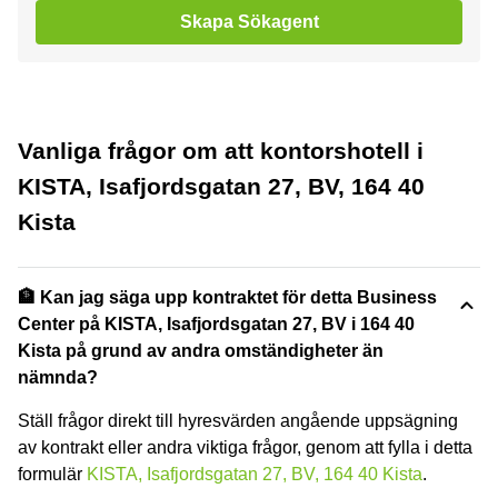
Skapa Sökagent
Vanliga frågor om att kontorshotell i
KISTA, Isafjordsgatan 27, BV, 164 40
Kista
🏦 Kan jag säga upp kontraktet för detta Business
Center på KISTA, Isafjordsgatan 27, BV i 164 40
Kista på grund av andra omständigheter än
nämnda?
Ställ frågor direkt till hyresvärden angående uppsägning
av kontrakt eller andra viktiga frågor, genom att fylla i detta
formulär
KISTA, Isafjordsgatan 27, BV, 164 40 Kista
.