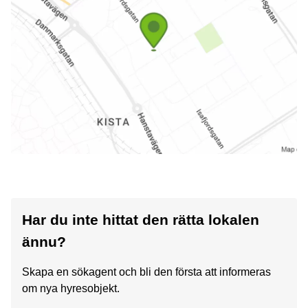
Har du inte hittat den rätta lokalen
ännu?
Skapa en sökagent och bli den första att informeras
om nya hyresobjekt.