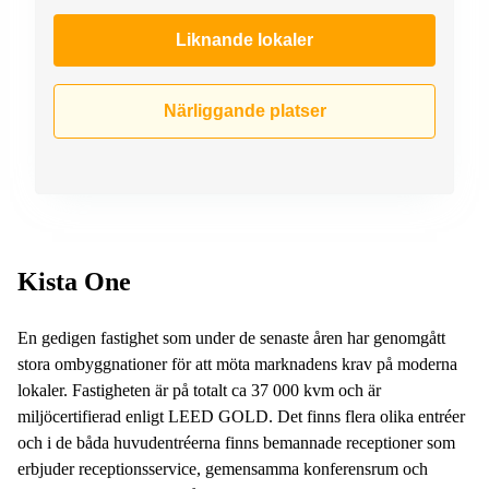
Liknande lokaler
Närliggande platser
Kista One
En gedigen fastighet som under de senaste åren har genomgått
stora ombyggnationer för att möta marknadens krav på moderna
lokaler. Fastigheten är på totalt ca 37 000 kvm och är
miljöcertifierad enligt LEED GOLD. Det finns flera olika entréer
och i de båda huvudentréerna finns bemannade receptioner som
erbjuder receptionsservice, gemensamma konferensrum och