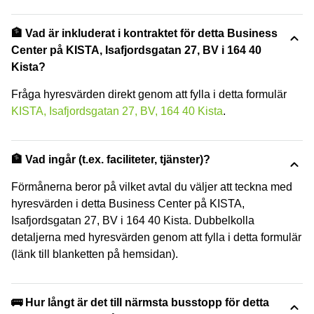
🏦 Vad är inkluderat i kontraktet för detta Business
Center på KISTA, Isafjordsgatan 27, BV i 164 40
Kista?
Fråga hyresvärden direkt genom att fylla i detta formulär
KISTA, Isafjordsgatan 27, BV, 164 40 Kista
.
🏦 Vad ingår (t.ex. faciliteter, tjänster)?
Förmånerna beror på vilket avtal du väljer att teckna med
hyresvärden i detta Business Center på KISTA,
Isafjordsgatan 27, BV i 164 40 Kista. Dubbelkolla
detaljerna med hyresvärden genom att fylla i detta formulär
(länk till blanketten på hemsidan).
🚌 Hur långt är det till närmsta busstopp för detta