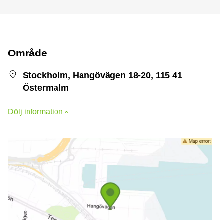
Område
Stockholm, Hangövägen 18-20, 115 41
Östermalm
Dölj information