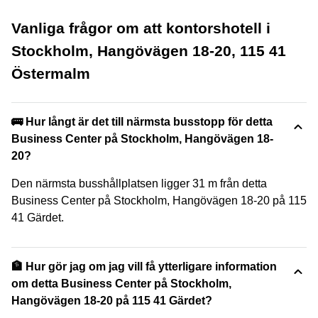
Vanliga frågor om att kontorshotell i
Stockholm, Hangövägen 18-20, 115 41
Östermalm
🚌 Hur långt är det till närmsta busstopp för detta
Business Center på Stockholm, Hangövägen 18-
20?
Den närmsta busshållplatsen ligger 31 m från detta
Business Center på Stockholm, Hangövägen 18-20 på 115
41 Gärdet.
🏦 Hur gör jag om jag vill få ytterligare information
om detta Business Center på Stockholm,
Hangövägen 18-20 på 115 41 Gärdet?