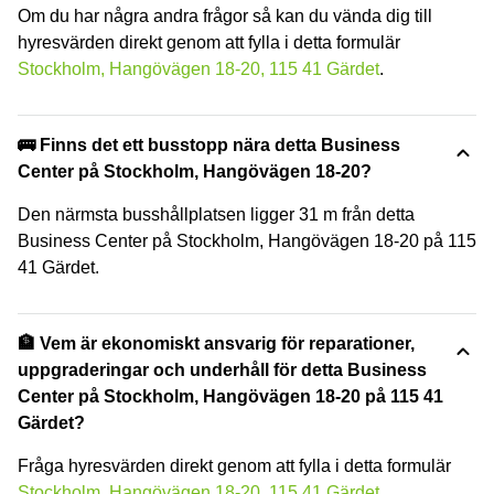
Om du har några andra frågor så kan du vända dig till
hyresvärden direkt genom att fylla i detta formulär
Stockholm, Hangövägen 18-20, 115 41 Gärdet
.
🚌 Finns det ett busstopp nära detta Business
Center på Stockholm, Hangövägen 18-20?
Den närmsta busshållplatsen ligger 31 m från detta
Business Center på Stockholm, Hangövägen 18-20 på 115
41 Gärdet.
🏦 Vem är ekonomiskt ansvarig för reparationer,
uppgraderingar och underhåll för detta Business
Center på Stockholm, Hangövägen 18-20 på 115 41
Gärdet?
Fråga hyresvärden direkt genom att fylla i detta formulär
Stockholm, Hangövägen 18-20, 115 41 Gärdet
.