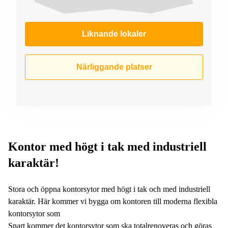
Liknande lokaler
Närliggande platser
Kontor med högt i tak med industriell
karaktär!
Stora och öppna kontorsytor med högt i tak och med industriell
karaktär. Här kommer vi bygga om kontoren till moderna flexibla
kontorsytor som
Snart kommer det kontorsytor som ska totalrenoveras och göras