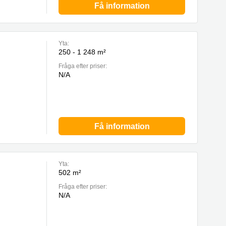
Få information
Yta:
250 - 1 248 m²
Fråga efter priser:
N/A
Få information
Yta:
502 m²
Fråga efter priser:
N/A