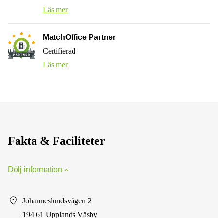
Läs mer
MatchOffice Partner
Certifierad
Läs mer
Fakta & Faciliteter
Dölj information
Johanneslundsvägen 2
194 61 Upplands Väsby