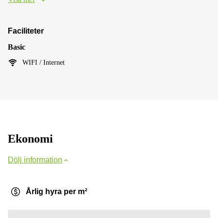
Faciliteter
Basic
WIFI / Internet
Ekonomi
Dölj information
Årlig hyra per m²