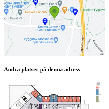
Andra platser på denna adress