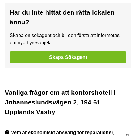
Har du inte hittat den rätta lokalen
ännu?
Skapa en sökagent och bli den första att informeras
om nya hyresobjekt.
Skapa Sökagent
Vanliga frågor om att kontorshotell i
Johanneslundsvägen 2, 194 61
Upplands Väsby
🏦 Vem är ekonomiskt ansvarig för reparationer,