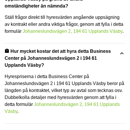
omständigheter än nämnda?
Ställ frågor direkt till hyresvärden angående uppsägning
av kontrakt eller andra viktiga frågor, genom att fylla i detta
formulär
Johanneslundsvägen 2, 194 61 Upplands Väsby
.
🏦 Hur mycket kostar det att hyra detta Business
Center på Johanneslundsvägen 2 i 194 61
Upplands Väsby?
Hyrespriserna i detta Business Center på
Johanneslundsvägen 2 i 194 61 Upplands Väsby beror på
längden på kontraktet, vilket typ av avtal som tecknas osv.
Dubbelkolla detaljer med hyresvärden genom att fylla i
detta formulär
Johanneslundsvägen 2, 194 61 Upplands
Väsby
.