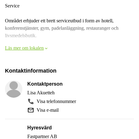
Service
Området erbjuder ett brett serviceutbud i form av hotell,
konferenstjänster, gym, padelanläggning, restauranger och
livsmedelsbutik.
Läs mer om lokalen
Kontaktinformation
Kontaktperson
Lisa Akuetteh
Visa telefonnummer
Visa e-mail
Hyresvärd
Fastpartner AB