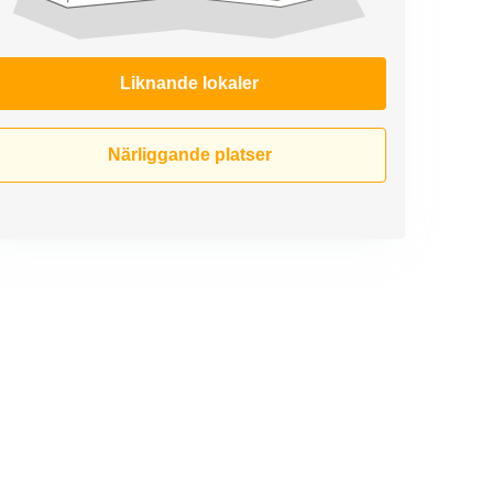
Liknande lokaler
Närliggande platser