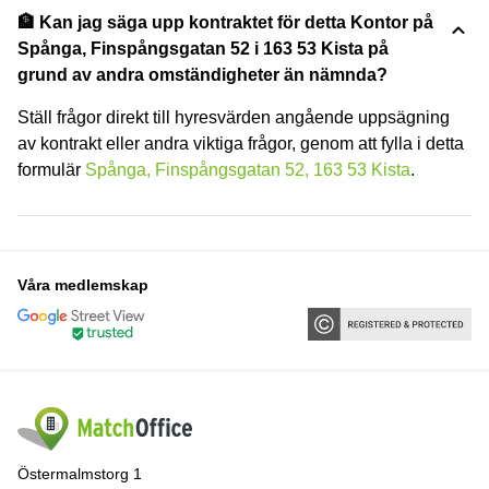
🏦 Kan jag säga upp kontraktet för detta Kontor på
Spånga, Finspångsgatan 52 i 163 53 Kista på
grund av andra omständigheter än nämnda?
Ställ frågor direkt till hyresvärden angående uppsägning
av kontrakt eller andra viktiga frågor, genom att fylla i detta
formulär
Spånga, Finspångsgatan 52, 163 53 Kista
.
Våra medlemskap
Östermalmstorg 1