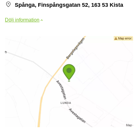
Spånga, Finspångsgatan 52, 163 53 Kista
Dölj information