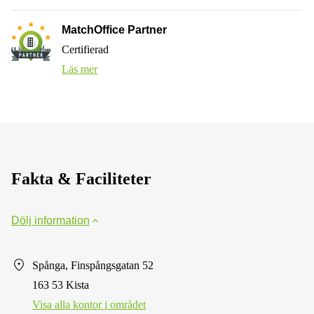
MatchOffice Partner
Certifierad
Läs mer
Fakta & Faciliteter
Dölj information
Spånga, Finspångsgatan 52
163 53 Kista
Visa alla kontor i området