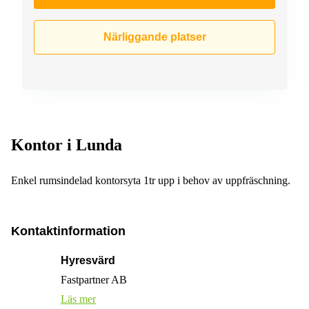
Närliggande platser
Kontor i Lunda
Enkel rumsindelad kontorsyta 1tr upp i behov av uppfräschning.
Kontaktinformation
Hyresvärd
Fastpartner AB
Läs mer