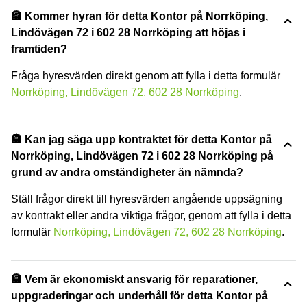
🏦 Kommer hyran för detta Kontor på Norrköping,
Lindövägen 72 i 602 28 Norrköping att höjas i
framtiden?
Fråga hyresvärden direkt genom att fylla i detta formulär
Norrköping, Lindövägen 72, 602 28 Norrköping
.
🏦 Kan jag säga upp kontraktet för detta Kontor på
Norrköping, Lindövägen 72 i 602 28 Norrköping på
grund av andra omständigheter än nämnda?
Ställ frågor direkt till hyresvärden angående uppsägning
av kontrakt eller andra viktiga frågor, genom att fylla i detta
formulär
Norrköping, Lindövägen 72, 602 28 Norrköping
.
🏦 Vem är ekonomiskt ansvarig för reparationer,
uppgraderingar och underhåll för detta Kontor på