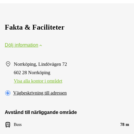
Fakta & Faciliteter
Dölj information
Norrköping, Lindövägen 72
602 28 Norrköping
Visa alla kontor i området
Vägbeskrivning till adressen
Avstånd till närliggande område
Buss
78 m