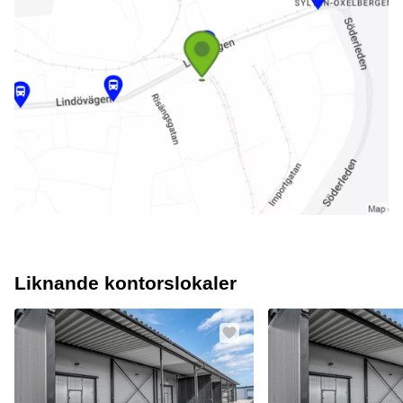
Liknande kontorslokaler