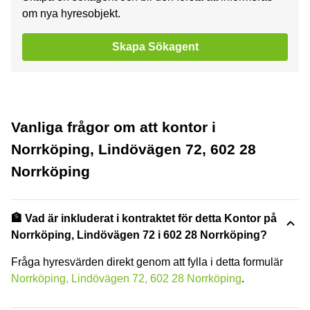
om nya hyresobjekt.
Skapa Sökagent
Vanliga frågor om att kontor i
Norrköping, Lindövägen 72, 602 28
Norrköping
🏦 Vad är inkluderat i kontraktet för detta Kontor på
Norrköping, Lindövägen 72 i 602 28 Norrköping?
Fråga hyresvärden direkt genom att fylla i detta formulär
Norrköping, Lindövägen 72, 602 28 Norrköping
.