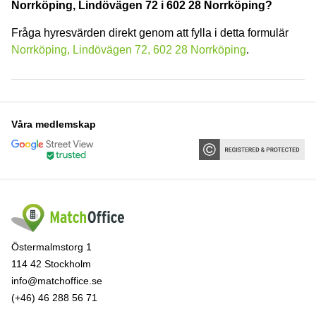
Norrköping, Lindövägen 72 i 602 28 Norrköping?
Fråga hyresvärden direkt genom att fylla i detta formulär
Norrköping, Lindövägen 72, 602 28 Norrköping
.
Våra medlemskap
Östermalmstorg 1
114 42 Stockholm
info@matchoffice.se
(+46) 46 288 56 71