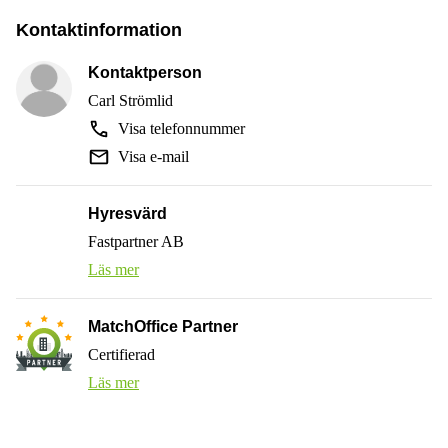
Kontaktinformation
Kontaktperson
Carl Strömlid
Visa telefonnummer
Visa e-mail
Hyresvärd
Fastpartner AB
Läs mer
MatchOffice Partner
Certifierad
Läs mer