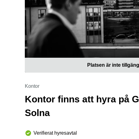
Platsen är inte tillgäng
Kontor
Kontor finns att hyra på G
Solna
Verifierat hyresavtal