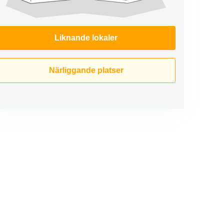
Liknande lokaler
Närliggande platser