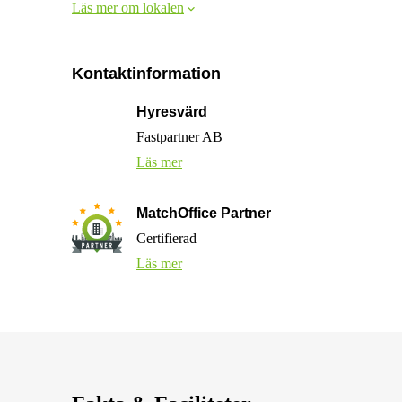
Läs mer om lokalen
Kontaktinformation
Hyresvärd
Fastpartner AB
Läs mer
MatchOffice Partner
Certifierad
Läs mer