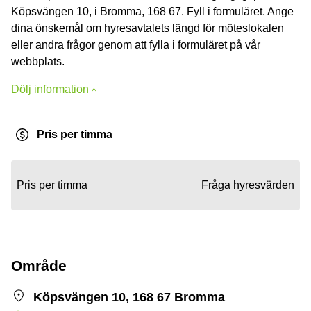
Köpsvängen 10, i Bromma, 168 67. Fyll i formuläret. Ange
dina önskemål om hyresavtalets längd för möteslokalen
eller andra frågor genom att fylla i formuläret på vår
webbplats.
Dölj information
Pris per timma
Pris per timma
Fråga hyresvärden
Område
Köpsvängen 10, 168 67 Bromma