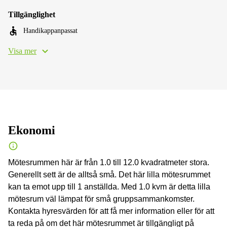
Tillgänglighet
Handikappanpassat
Visa mer
Ekonomi
Mötesrummen här är från 1.0 till 12.0 kvadratmeter stora.
Generellt sett är de alltså små. Det här lilla mötesrummet
kan ta emot upp till 1 anställda. Med 1.0 kvm är detta lilla
mötesrum väl lämpat för små gruppsammankomster.
Kontakta hyresvärden för att få mer information eller för att
ta reda på om det här mötesrummet är tillgängligt på