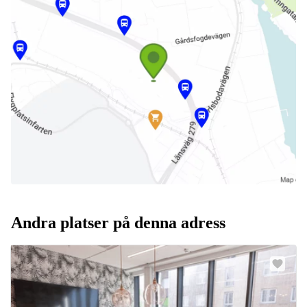
Andra platser på denna adress