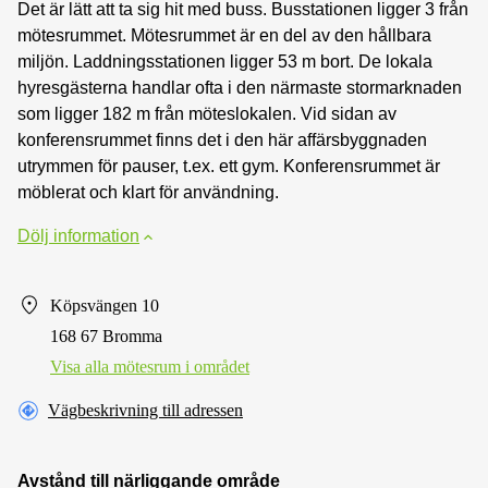
Det är lätt att ta sig hit med buss. Busstationen ligger 3 från
mötesrummet. Mötesrummet är en del av den hållbara
miljön. Laddningsstationen ligger 53 m bort. De lokala
hyresgästerna handlar ofta i den närmaste stormarknaden
som ligger 182 m från möteslokalen. Vid sidan av
konferensrummet finns det i den här affärsbyggnaden
utrymmen för pauser, t.ex. ett gym. Konferensrummet är
möblerat och klart för användning.
Dölj information
Köpsvängen 10
168 67 Bromma
Visa alla mötesrum i området
Vägbeskrivning till adressen
Avstånd till närliggande område