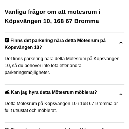
Vanliga frågor om att mötesrum i
Köpsvängen 10, 168 67 Bromma
🅿️ Finns det parkering nära detta Mötesrum på
Köpsvängen 10?
Det finns parkering nära detta Mötesrum på Köpsvängen
10, så du behöver inte leta efter andra
parkeringsmöjligheter.
🛋️ Kan jag hyra detta Mötesrum möblerat?
Detta Mötesrum på Köpsvängen 10 i 168 67 Bromma är
fullt utrustat och möblerat.