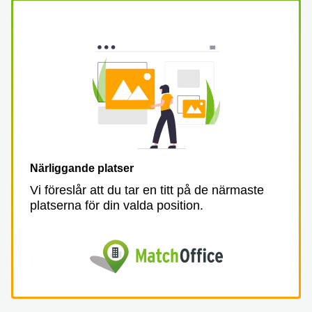
Närliggande platser
Vi föreslår att du tar en titt på de närmaste
platserna för din valda position.