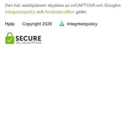
Den här webbplatsen skyddas av reCAPTCHA och Googles
Integritetspolicy
och
Användarvillkor
gäller.
Hjälp
Copyright
2026
Integritetspolicy