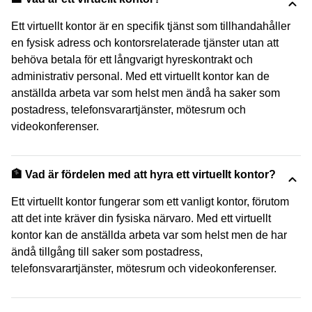
Ett virtuellt kontor är en specifik tjänst som tillhandahåller
en fysisk adress och kontorsrelaterade tjänster utan att
behöva betala för ett långvarigt hyreskontrakt och
administrativ personal. Med ett virtuellt kontor kan de
anställda arbeta var som helst men ändå ha saker som
postadress, telefonsvarartjänster, mötesrum och
videokonferenser.
🏦 Vad är fördelen med att hyra ett virtuellt kontor?
Ett virtuellt kontor fungerar som ett vanligt kontor, förutom
att det inte kräver din fysiska närvaro. Med ett virtuellt
kontor kan de anställda arbeta var som helst men de har
ändå tillgång till saker som postadress,
telefonsvarartjänster, mötesrum och videokonferenser.