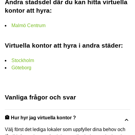
Andra stadsdel där du kan hitta virtuella
kontor att hyra:
Malmö Centrum
Virtuella kontor att hyra i andra städer:
Stockholm
Göteborg
Vanliga frågor och svar
🏦 Hur hyr jag virtuella kontor ?
Välj först det lediga lokaler som uppfyller dina behov och