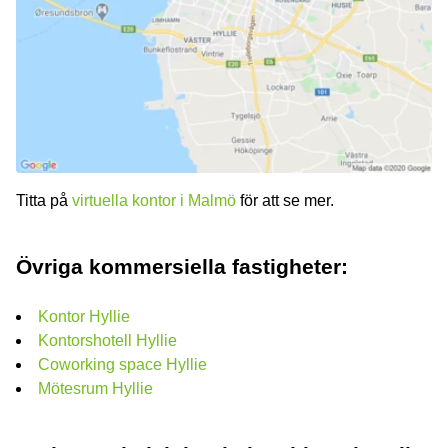
Titta på
virtuella kontor i Malmö
för att se mer.
Övriga kommersiella fastigheter:
Kontor Hyllie
Kontorshotell Hyllie
Сoworking space Hyllie
Mötesrum Hyllie