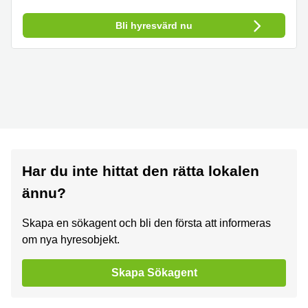
Bli hyresvärd nu
Har du inte hittat den rätta lokalen
ännu?
Skapa en sökagent och bli den första att informeras
om nya hyresobjekt.
Skapa Sökagent