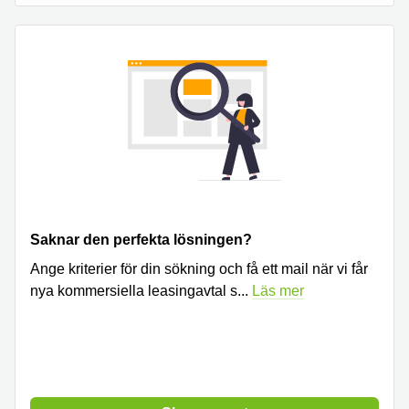
Saknar den perfekta lösningen?
Ange kriterier för din sökning och få ett mail när vi får
nya kommersiella leasingavtal s
...
Läs mer