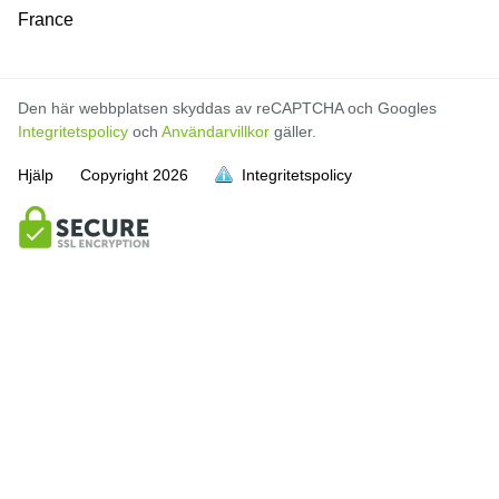
France
Den här webbplatsen skyddas av reCAPTCHA och Googles
Integritetspolicy
och
Användarvillkor
gäller.
Hjälp
Copyright
2026
Integritetspolicy