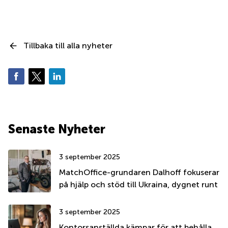
Tillbaka till alla nyheter
Senaste Nyheter
3 september 2025
MatchOffice-grundaren Dalhoff fokuserar
på hjälp och stöd till Ukraina, dygnet runt
3 september 2025
Kontorsanställda kämpar för att behålla