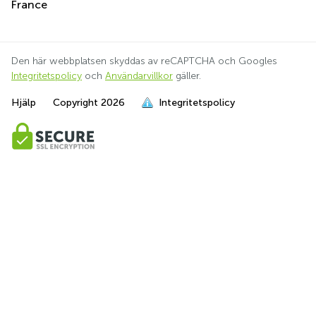
France
Den här webbplatsen skyddas av reCAPTCHA och Googles
Integritetspolicy
och
Användarvillkor
gäller.
Hjälp
Copyright
2026
Integritetspolicy