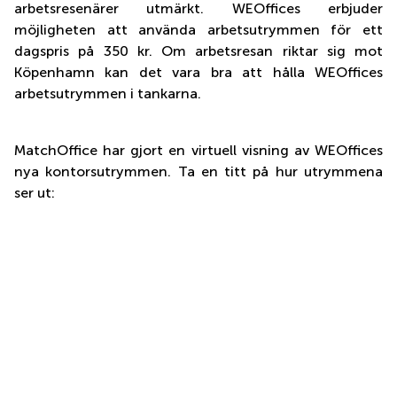
arbetsresenärer utmärkt. WEOffices erbjuder
möjligheten att använda arbetsutrymmen för ett
dagspris på 350 kr. Om arbetsresan riktar sig mot
Köpenhamn kan det vara bra att hålla WEOffices
arbetsutrymmen i tankarna.
MatchOffice har gjort en virtuell visning av WEOffices
nya kontorsutrymmen. Ta en titt på hur utrymmena
ser ut: