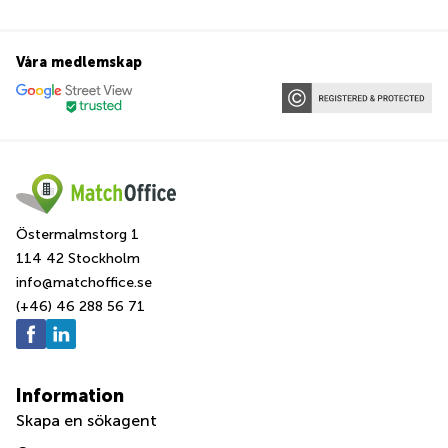
Våra medlemskap
Östermalmstorg 1
114 42 Stockholm
info@matchoffice.se
(+46) 46 288 56 71
Information
Skapa en sökagent