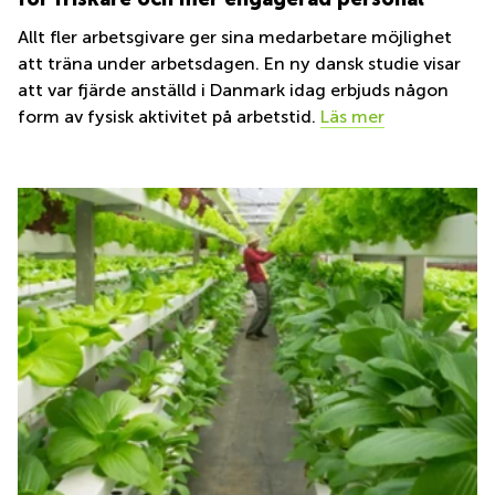
Allt fler arbetsgivare ger sina medarbetare möjlighet
att träna under arbetsdagen. En ny dansk studie visar
att var fjärde anställd i Danmark idag erbjuds någon
form av fysisk aktivitet på arbetstid.
Läs mer