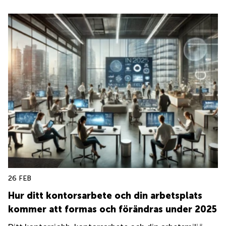
26 FEB
Hur ditt kontorsarbete och din arbetsplats
kommer att formas och förändras under 2025