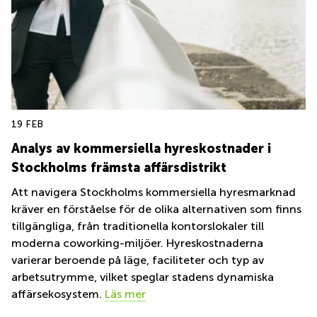
19 FEB
Analys av kommersiella hyreskostnader i
Stockholms främsta affärsdistrikt
Att navigera Stockholms kommersiella hyresmarknad
kräver en förståelse för de olika alternativen som finns
tillgängliga, från traditionella kontorslokaler till
moderna coworking-miljöer. Hyreskostnaderna
varierar beroende på läge, faciliteter och typ av
arbetsutrymme, vilket speglar stadens dynamiska
affärsekosystem.
Läs mer