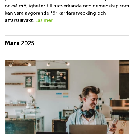
också möjligheter till nätverkande och gemenskap som
kan vara avgörande för karriärutveckling och
affärstillväxt.
Läs mer
Mars
2025