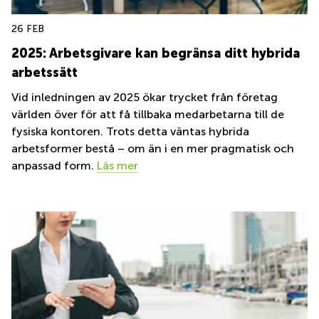
26 FEB
2025: Arbetsgivare kan begränsa ditt hybrida
arbetssätt
Vid inledningen av 2025 ökar trycket från företag
världen över för att få tillbaka medarbetarna till de
fysiska kontoren. Trots detta väntas hybrida
arbetsformer bestå – om än i en mer pragmatisk och
anpassad form.
Läs mer