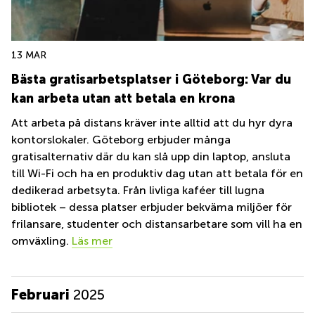
13 MAR
Bästa gratisarbetsplatser i Göteborg: Var du
kan arbeta utan att betala en krona
Att arbeta på distans kräver inte alltid att du hyr dyra
kontorslokaler. Göteborg erbjuder många
gratisalternativ där du kan slå upp din laptop, ansluta
till Wi-Fi och ha en produktiv dag utan att betala för en
dedikerad arbetsyta. Från livliga kaféer till lugna
bibliotek – dessa platser erbjuder bekväma miljöer för
frilansare, studenter och distansarbetare som vill ha en
omväxling.
Läs mer
Februari
2025