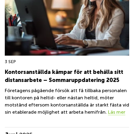
3 SEP
Kontorsanställda kämpar för att behålla sitt
distansarbete – Sommaruppdatering 2025
Företagens pågående försök att få tillbaka personalen
till kontoren på heltid- eller nästan heltid, möter
motstånd eftersom kontorsanställda är starkt fästa vid
sin etablerade möjlighet att arbeta hemifrån.
Läs mer