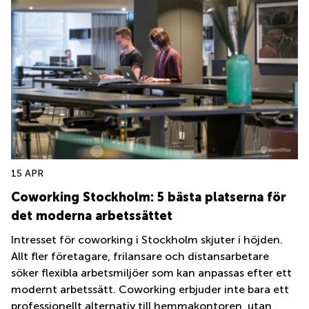
15 APR
Coworking Stockholm: 5 bästa platserna för
det moderna arbetssättet
Intresset för coworking i Stockholm skjuter i höjden.
Allt fler företagare, frilansare och distansarbetare
söker flexibla arbetsmiljöer som kan anpassas efter ett
modernt arbetssätt. Coworking erbjuder inte bara ett
professionellt alternativ till hemmakontoren, utan